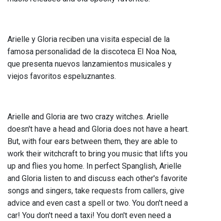
Arielle y Gloria reciben una visita especial de la
famosa personalidad de la discoteca El Noa Noa,
que presenta nuevos lanzamientos musicales y
viejos favoritos espeluznantes.
Arielle and Gloria are two crazy witches. Arielle
doesn't have a head and Gloria does not have a heart.
But, with four ears between them, they are able to
work their witchcraft to bring you music that lifts you
up and flies you home. In perfect Spanglish, Arielle
and Gloria listen to and discuss each other's favorite
songs and singers, take requests from callers, give
advice and even cast a spell or two. You don't need a
car! You don't need a taxi! You don't even need a